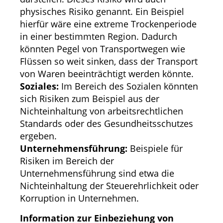
physisches Risiko genannt. Ein Beispiel
hierfür wäre eine extreme Trockenperiode
in einer bestimmten Region. Dadurch
könnten Pegel von Transportwegen wie
Flüssen so weit sinken, dass der Transport
von Waren beeinträchtigt werden könnte.
Soziales:
Im Bereich des Sozialen könnten
sich Risiken zum Beispiel aus der
Nichteinhaltung von arbeitsrechtlichen
Standards oder des Gesundheitsschutzes
ergeben.
Unternehmensführung:
Beispiele für
Risiken im Bereich der
Unternehmensführung sind etwa die
Nichteinhaltung der Steuerehrlichkeit oder
Korruption in Unternehmen.
Information zur Einbeziehung von