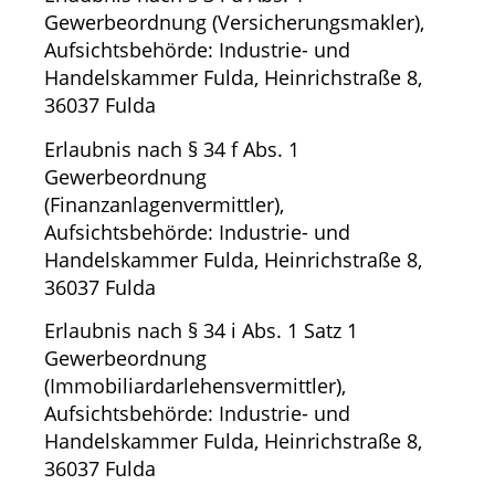
Gewerbeordnung (Versicherungsmakler),
Aufsichtsbehörde: Industrie- und
Handelskammer Fulda, Heinrichstraße 8,
36037 Fulda
Erlaubnis nach § 34 f Abs. 1
Gewerbeordnung
(Finanzanlagenvermittler),
Aufsichtsbehörde: Industrie- und
Handelskammer Fulda, Heinrichstraße 8,
36037 Fulda
Erlaubnis nach § 34 i Abs. 1 Satz 1
Gewerbeordnung
(Immobiliardarlehensvermittler),
Aufsichtsbehörde: Industrie- und
Handelskammer Fulda, Heinrichstraße 8,
36037 Fulda