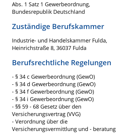
Abs. 1 Satz 1 Gewerbeordnung,
Bundesrepublik Deutschland
Zuständige Berufskammer
Industrie- und Handelskammer Fulda,
Heinrichstraße 8, 36037 Fulda
Berufsrechtliche Regelungen
- § 34 c Gewerbeordnung (GewO)
- § 34 d Gewerbeordnung (GewO)
- § 34 f Gewerbeordnung (GewO)
- § 34 i Gewerbeordnung (GewO)
- §§ 59 - 68 Gesetz über den
Versicherungsvertrag (VVG)
- Verordnung über die
Versicherungsvermittlung und - beratung