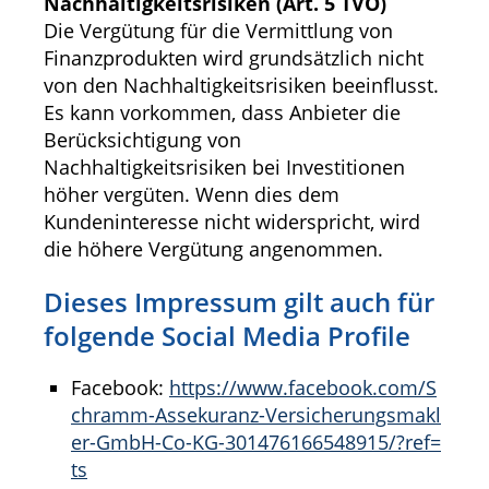
Nachhaltigkeitsrisiken (Art. 5 TVO)
Die Vergütung für die Vermittlung von
Finanzprodukten wird grundsätzlich nicht
von den Nachhaltigkeitsrisiken beeinflusst.
Es kann vorkommen, dass Anbieter die
Berücksichtigung von
Nachhaltigkeitsrisiken bei Investitionen
höher vergüten. Wenn dies dem
Kundeninteresse nicht widerspricht, wird
die höhere Vergütung angenommen.
Dieses Impressum gilt auch für
folgende Social Media Profile
Facebook:
https://www.facebook.com/S
chramm-Assekuranz-Versicherungsmakl
er-GmbH-Co-KG-301476166548915/?ref=
ts