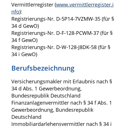
Vermittlerregister (
www.vermittlerregister.i
nfo
):
Registrierungs-Nr. D-5P14-7VZMW-35 (für §
34 d GewO)
Registrierungs-Nr. D-F-128-PCWM-37 (für §
34 f GewO)
Registrierungs-Nr. D-W-128-J8DK-58 (für §
34 i GewO)
Berufsbezeichnung
Versicherungsmakler mit Erlaubnis nach §
34 d Abs. 1 Gewerbeordnung,
Bundesrepublik Deutschland
Finanzanlagenvermittler nach § 34 f Abs. 1
Gewerbeordnung, Bundesrepublik
Deutschland
Immobiliardarlehensvermittler nach § 34 i