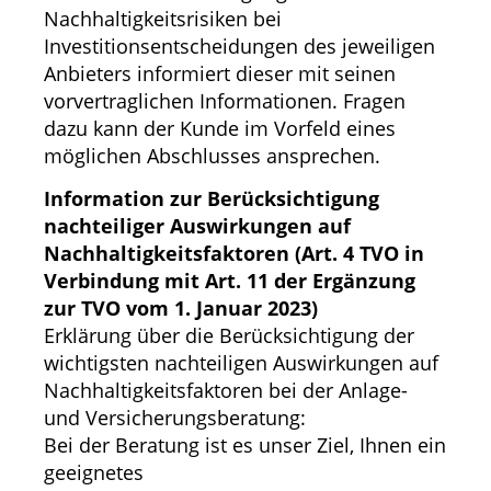
Nachhaltigkeitsrisiken bei
Investitionsentscheidungen des jeweiligen
Anbieters informiert dieser mit seinen
vorvertraglichen Informationen. Fragen
dazu kann der Kunde im Vorfeld eines
möglichen Abschlusses ansprechen.
Information zur Berücksichtigung
nachteiliger Auswirkungen auf
Nachhaltigkeitsfaktoren (Art. 4 TVO in
Verbindung mit Art. 11 der Ergänzung
zur TVO vom 1. Januar 2023)
Erklärung über die Berücksichtigung der
wichtigsten nachteiligen Auswirkungen auf
Nachhaltigkeitsfaktoren bei der Anlage-
und Versicherungsberatung:
Bei der Beratung ist es unser Ziel, Ihnen ein
geeignetes