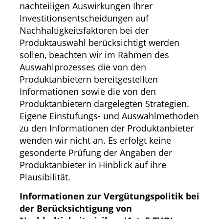
nachteiligen Auswirkungen Ihrer
Investitionsentscheidungen auf
Nachhaltigkeitsfaktoren bei der
Produktauswahl berücksichtigt werden
sollen, beachten wir im Rahmen des
Auswahlprozesses die von den
Produktanbietern bereitgestellten
Informationen sowie die von den
Produktanbietern dargelegten Strategien.
Eigene Einstufungs- und Auswahlmethoden
zu den Informationen der Produktanbieter
wenden wir nicht an. Es erfolgt keine
gesonderte Prüfung der Angaben der
Produktanbieter in Hinblick auf ihre
Plausibilität.
Informationen zur Vergütungspolitik bei
der Berücksichtigung von