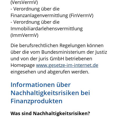
(VersVermV)
- Verordnung über die
Finanzanlagenvermittlung (FinVermV)
- Verordnung über die
Immobiliardarlehensvermittlung
(ImmVermV)
Die berufsrechtlichen Regelungen können
über die vom Bundesministerium der Justiz
und von der juris GmbH betriebenen
Homepage
www.gesetze-im-internet.de
eingesehen und abgerufen werden.
Informationen über
Nachhaltigkeitsrisiken bei
Finanzprodukten
Was sind Nachhaltigkeitsrisiken?