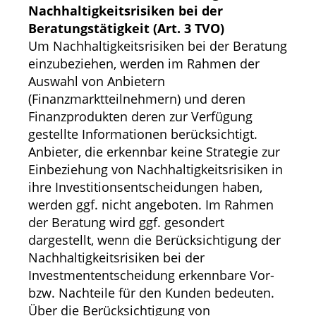
Nachhaltigkeitsrisiken bei der
Beratungstätigkeit (Art. 3 TVO)
Um Nachhaltigkeitsrisiken bei der Beratung
einzubeziehen, werden im Rahmen der
Auswahl von Anbietern
(Finanzmarktteilnehmern) und deren
Finanzprodukten deren zur Verfügung
gestellte Informationen berücksichtigt.
Anbieter, die erkennbar keine Strategie zur
Einbeziehung von Nachhaltigkeitsrisiken in
ihre Investitionsentscheidungen haben,
werden ggf. nicht angeboten. Im Rahmen
der Beratung wird ggf. gesondert
dargestellt, wenn die Berücksichtigung der
Nachhaltigkeitsrisiken bei der
Investmententscheidung erkennbare Vor-
bzw. Nachteile für den Kunden bedeuten.
Über die Berücksichtigung von