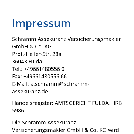
Impressum
Schramm Assekuranz Versicherungsmakler
GmbH & Co. KG
Prof.-Heller-Str. 28a
36043 Fulda
Tel.: +49661480556 0
Fax: +49661480556 66
E-Mail: a.schramm@schramm-
assekuranz.de
Handelsregister: AMTSGERICHT FULDA, HRB
5986
Die Schramm Assekuranz
Versicherungsmakler GmbH & Co. KG wird