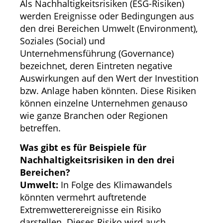
Als Nachhaltigkeitsrisiken (ESG-Risiken)
werden Ereignisse oder Bedingungen aus
den drei Bereichen Umwelt (Environment),
Soziales (Social) und
Unternehmensführung (Governance)
bezeichnet, deren Eintreten negative
Auswirkungen auf den Wert der Investition
bzw. Anlage haben könnten. Diese Risiken
können einzelne Unternehmen genauso
wie ganze Branchen oder Regionen
betreffen.
Was gibt es für Beispiele für
Nachhaltigkeitsrisiken in den drei
Bereichen?
Umwelt:
In Folge des Klimawandels
könnten vermehrt auftretende
Extremwetterereignisse ein Risiko
darstellen. Dieses Risiko wird auch