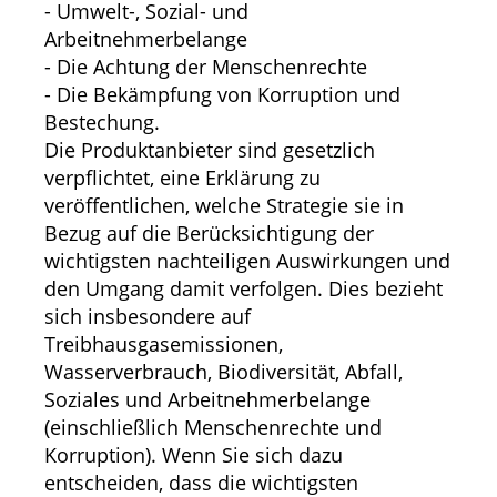
- Umwelt-, Sozial- und
Arbeitnehmerbelange
- Die Achtung der Menschenrechte
- Die Bekämpfung von Korruption und
Bestechung.
Die Produktanbieter sind gesetzlich
verpflichtet, eine Erklärung zu
veröffentlichen, welche Strategie sie in
Bezug auf die Berücksichtigung der
wichtigsten nachteiligen Auswirkungen und
den Umgang damit verfolgen. Dies bezieht
sich insbesondere auf
Treibhausgasemissionen,
Wasserverbrauch, Biodiversität, Abfall,
Soziales und Arbeitnehmerbelange
(einschließlich Menschenrechte und
Korruption). Wenn Sie sich dazu
entscheiden, dass die wichtigsten