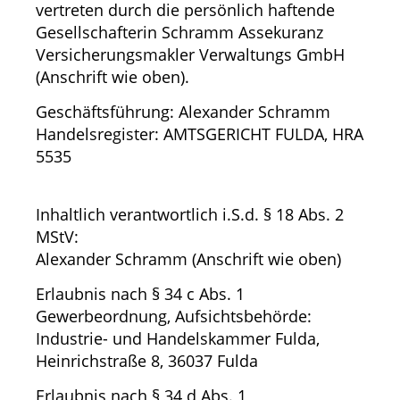
vertreten durch die persönlich haftende
Gesellschafterin Schramm Assekuranz
Versicherungsmakler Verwaltungs GmbH
(Anschrift wie oben).
Geschäftsführung: Alexander Schramm
Handelsregister: AMTSGERICHT FULDA, HRA
5535
Inhaltlich verantwortlich i.S.d. § 18 Abs. 2
MStV:
Alexander Schramm (Anschrift wie oben)
Erlaubnis nach § 34 c Abs. 1
Gewerbeordnung, Aufsichtsbehörde:
Industrie- und Handelskammer Fulda,
Heinrichstraße 8, 36037 Fulda
Erlaubnis nach § 34 d Abs. 1