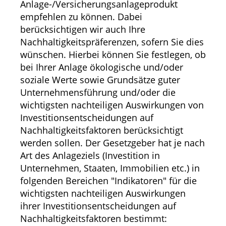
Anlage-/Versicherungsanlageprodukt
empfehlen zu können. Dabei
berücksichtigen wir auch Ihre
Nachhaltigkeitspräferenzen, sofern Sie dies
wünschen. Hierbei können Sie festlegen, ob
bei Ihrer Anlage ökologische und/oder
soziale Werte sowie Grundsätze guter
Unternehmensführung und/oder die
wichtigsten nachteiligen Auswirkungen von
Investitionsentscheidungen auf
Nachhaltigkeitsfaktoren berücksichtigt
werden sollen. Der Gesetzgeber hat je nach
Art des Anlageziels (Investition in
Unternehmen, Staaten, Immobilien etc.) in
folgenden Bereichen "Indikatoren" für die
wichtigsten nachteiligen Auswirkungen
ihrer Investitionsentscheidungen auf
Nachhaltigkeitsfaktoren bestimmt: