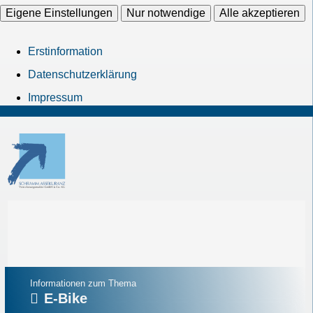
Eigene Einstellungen
Nur notwendige
Alle akzeptieren
Erstinformation
Datenschutzerklärung
Impressum
Informationen zum Thema
E-Bike