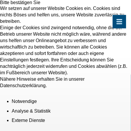
Bitte bestätigen Sie
Wir setzen auf unserer Website Cookies ein. Cookies sind
nichts Böses und helfen uns, unsere Website zuverlässig zu
betreiben.
Einige der Cookies sind zwingend notwendig, ohne die der
Betrieb unserer Website nicht möglich wäre, während andere
uns helfen unser Onlineangebot zu verbessern und
wirtschaftlich zu betreiben. Sie können alle Cookies
akzeptieren und sofort fortfahren oder auch eigene
Einstellungen festlegen. Ihre Entscheidung können Sie
nachträglich jederzeit widerrufen und Cookies abwählen (z.B.
im Fußbereich unserer Website).
Nähere Hinweise erhalten Sie in unserer
Datenschutzerklärung.
Notwendige
Analyse & Statistik
Externe Dienste