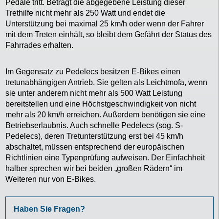
Pedale tritt. Beträgt die abgegebene Leistung dieser
Trethilfe nicht mehr als 250 Watt und endet die
Unterstützung bei maximal 25 km/h oder wenn der Fahrer
mit dem Treten einhält, so bleibt dem Gefährt der Status des
Fahrrades erhalten.
Im Gegensatz zu Pedelecs besitzen E-Bikes einen
tretunabhängigen Antrieb. Sie gelten als Leichtmofa, wenn
sie unter anderem nicht mehr als 500 Watt Leistung
bereitstellen und eine Höchstgeschwindigkeit von nicht
mehr als 20 km/h erreichen. Außerdem benötigen sie eine
Betriebserlaubnis. Auch schnelle Pedelecs (sog. S-
Pedelecs), deren Tretunterstützung erst bei 45 km/h
abschaltet, müssen entsprechend der europäischen
Richtlinien eine Typenprüfung aufweisen. Der Einfachheit
halber sprechen wir bei beiden „großen Rädern“ im
Weiteren nur von E-Bikes.
Haben Sie Fragen?