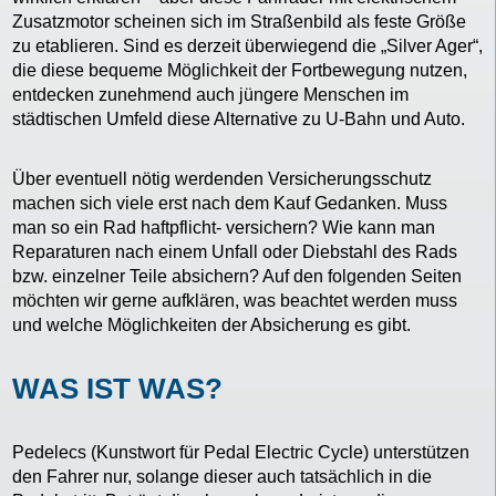
Zusatzmotor scheinen sich im Straßenbild als feste Größe
zu etablieren. Sind es derzeit überwiegend die „Silver Ager“,
die diese bequeme Möglichkeit der Fortbewegung nutzen,
entdecken zunehmend auch jüngere Menschen im
städtischen Umfeld diese Alternative zu U-Bahn und Auto.
Über eventuell nötig werdenden Versicherungsschutz
machen sich viele erst nach dem Kauf Gedanken. Muss
man so ein Rad haftpflicht- versichern? Wie kann man
Reparaturen nach einem Unfall oder Diebstahl des Rads
bzw. einzelner Teile absichern? Auf den folgenden Seiten
möchten wir gerne aufklären, was beachtet werden muss
und welche Möglichkeiten der Absicherung es gibt.
WAS IST WAS?
Pedelecs (Kunstwort für Pedal Electric Cycle) unterstützen
den Fahrer nur, solange dieser auch tatsächlich in die