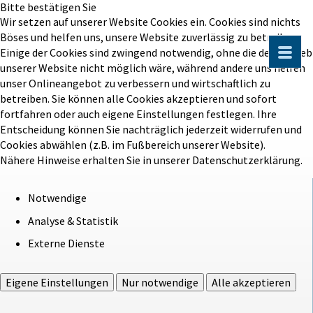
Bitte bestätigen Sie
Wir setzen auf unserer Website Cookies ein. Cookies sind nichts
Böses und helfen uns, unsere Website zuverlässig zu betreiben.
Einige der Cookies sind zwingend notwendig, ohne die der Betrieb
unserer Website nicht möglich wäre, während andere uns helfen
unser Onlineangebot zu verbessern und wirtschaftlich zu
betreiben. Sie können alle Cookies akzeptieren und sofort
fortfahren oder auch eigene Einstellungen festlegen. Ihre
Entscheidung können Sie nachträglich jederzeit widerrufen und
Cookies abwählen (z.B. im Fußbereich unserer Website).
Nähere Hinweise erhalten Sie in unserer Datenschutzerklärung.
Notwendige
Analyse & Statistik
Externe Dienste
Eigene Einstellungen
Nur notwendige
Alle akzeptieren