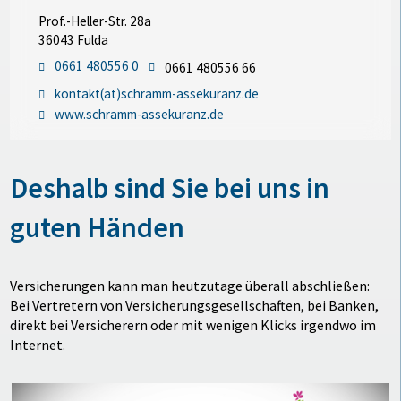
Prof.-Heller-Str. 28a
36043 Fulda
0661 480556 0
0661 480556 66
kontakt(at)schramm-assekuranz.de
www.schramm-assekuranz.de
Deshalb sind Sie bei uns in
guten Händen
Versicherungen kann man heutzutage überall abschließen:
Bei Vertretern von Versicherungsgesellschaften, bei Banken,
direkt bei Versicherern oder mit wenigen Klicks irgendwo im
Internet.