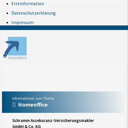
Erstinformation
Datenschutzerklärung
Impressum
Informationen zum Thema
Homeoffice
Schramm Assekuranz-Versicherungsmakler
GmbH & Co. KG