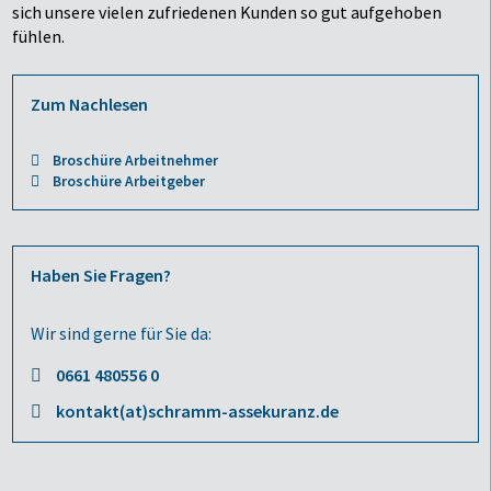
sich unsere vielen zufriedenen Kunden so gut aufgehoben
fühlen.
Zum Nachlesen
Broschüre Arbeitnehmer
Broschüre Arbeitgeber
Haben Sie Fragen?
Wir sind gerne für Sie da:
0661 480556 0
kontakt(at)schramm-assekuranz.de