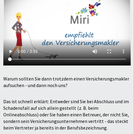
Warum sollten Sie dann trotzdem einen Versicherungsmakler
aufsuchen - und dann noch uns?
Das ist schnell erklärt: Entweder sind Sie bei Abschluss und im
Schadensfall auf sich allein gestellt (z. B. beim
Onlineabschluss) oder Sie haben einen Betreuer, der nicht Sie,
sondern sein Versicherungsunternehmen vertritt - das steckt
beim Vertreter ja bereits in der Berufsbezeichnung.