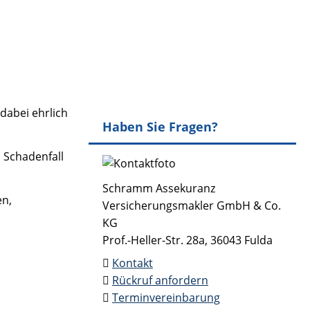
dabei ehrlich
Haben Sie Fragen?
 Schadenfall
Schramm Assekuranz
en,
Versicherungsmakler GmbH & Co.
KG
Prof.-Heller-Str. 28a, 36043 Fulda
Kontakt
Rückruf anfordern
Terminvereinbarung