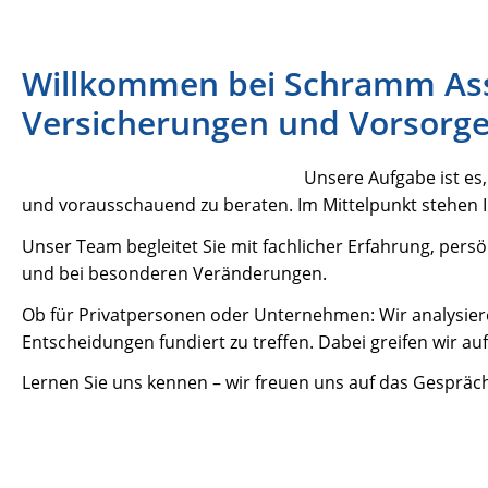
Willkommen bei Schramm Asse
Versicherungen und Vorsorge
Unsere Aufgabe ist es
und vorausschauend zu beraten. Im Mittelpunkt stehen Ihre
Unser Team begleitet Sie mit fachlicher Erfahrung, pers
und bei besonderen Veränderungen.
Ob für Privatpersonen oder Unternehmen: Wir analysiere
Entscheidungen fundiert zu treffen. Dabei greifen wir au
Lernen Sie uns kennen – wir freuen uns auf das Gespräch