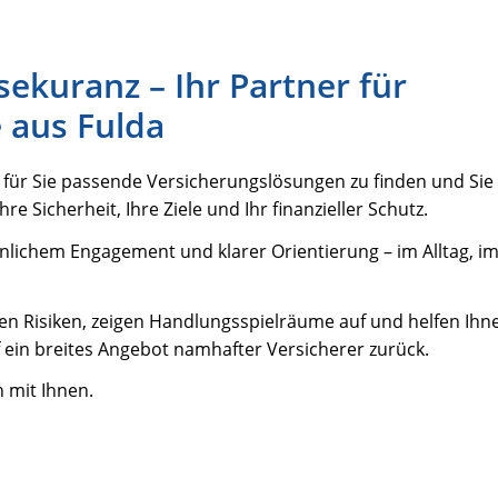
kuranz – Ihr Partner für
 aus Fulda
, für Sie passende Versicherungslösungen zu finden und Sie 
 Sicherheit, Ihre Ziele und Ihr finanzieller Schutz.
önlichem Engagement und klarer Orientierung – im Alltag, im
n Risiken, zeigen Handlungsspielräume auf und helfen Ihn
f ein breites Angebot namhafter Versicherer zurück.
 mit Ihnen.