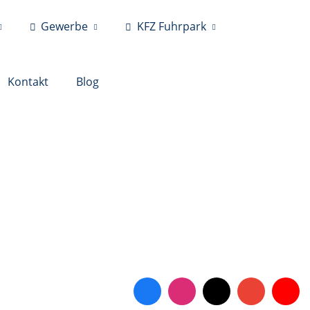
Gewerbe
KFZ Fuhrpark
Kontakt
Blog