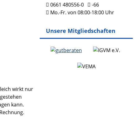
0661 480556-0
-66
Mo.-Fr. von 08:00-18:00 Uhr
Unsere Mitgliedschaften
eich wirkt nur
ngestehen
ragen kann.
e Rechnung.