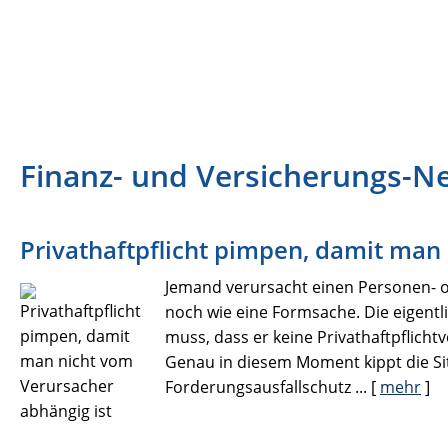
Finanz- und Versicherungs-N
Privathaftpflicht pimpen, damit man
Jemand verursacht einen Personen- od
noch wie eine Formsache. Die eigent
muss, dass er keine Privathaftpflicht
Genau in diesem Moment kippt die Sit
Forderungsausfallschutz ...
[
mehr
]