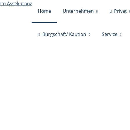
Home
Unternehmen
Privat
Bürgschaft/ Kaution
Service