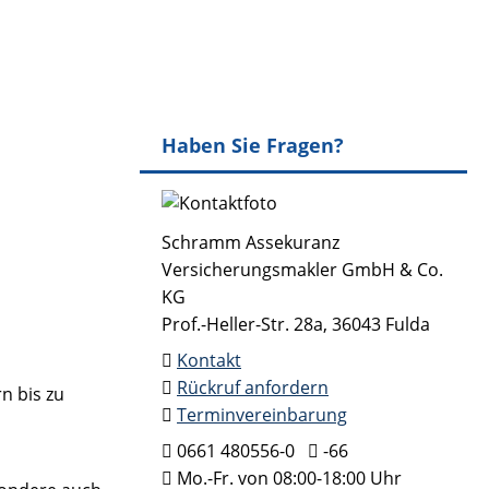
Haben Sie Fragen?
Schramm Assekuranz
Versicherungsmakler GmbH & Co.
KG
Prof.-Heller-Str. 28a, 36043 Fulda
Kontakt
Rückruf anfordern
n bis zu
Terminvereinbarung
0661 480556-0
-66
Mo.-Fr. von 08:00-18:00 Uhr