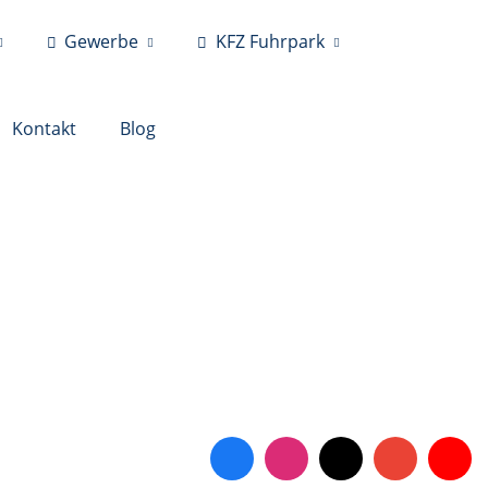
Gewerbe
KFZ Fuhrpark
Kontakt
Blog