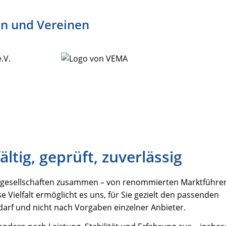
en und Vereinen
ltig, geprüft, zuverlässig
gsgesellschaften zusammen – von renommierten Marktführer
 Vielfalt ermöglicht es uns, für Sie gezielt den passenden
arf und nicht nach Vorgaben einzelner Anbieter.