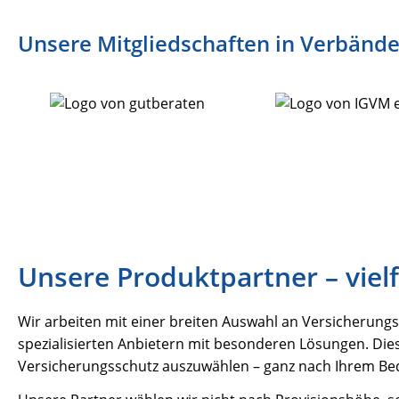
Unsere Mitgliedschaften in Verbänd
Unsere Produktpartner – vielfä
Wir arbeiten mit einer breiten Auswahl an Versicherun
spezialisierten Anbietern mit besonderen Lösungen. Diese
Versicherungsschutz auszuwählen – ganz nach Ihrem Bed