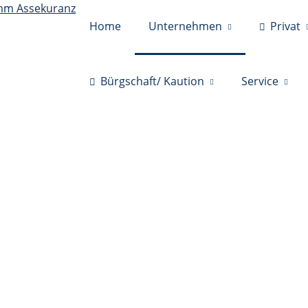
Home
Unternehmen
Privat
Bürgschaft/ Kaution
Service